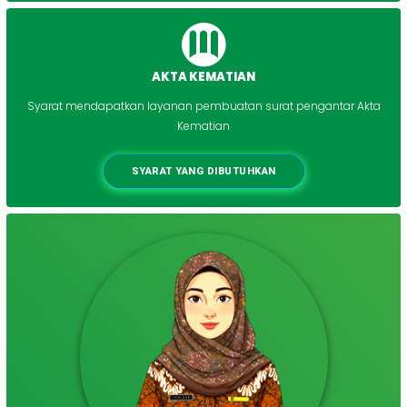
AKTA KEMATIAN
Syarat mendapatkan layanan pembuatan surat pengantar Akta
Kematian
SYARAT YANG DIBUTUHKAN