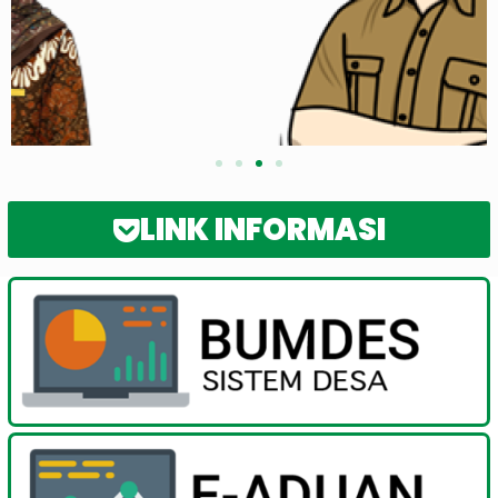
LINK INFORMASI