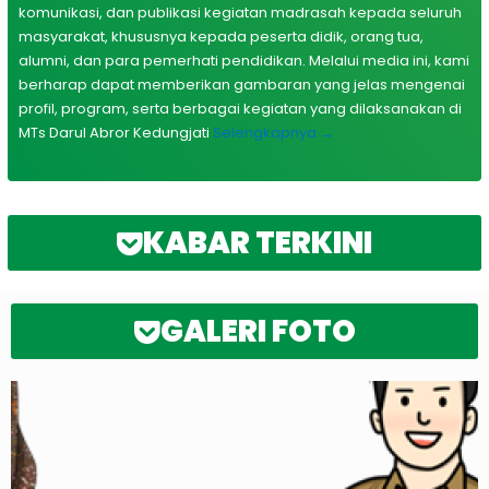
komunikasi, dan publikasi kegiatan madrasah kepada seluruh
masyarakat, khususnya kepada peserta didik, orang tua,
alumni, dan para pemerhati pendidikan. Melalui media ini, kami
berharap dapat memberikan gambaran yang jelas mengenai
profil, program, serta berbagai kegiatan yang dilaksanakan di
MTs Darul Abror Kedungjati
Selengkapnya →
KABAR TERKINI
GALERI FOTO