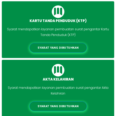
KARTU TANDA PENDUDUK (KTP)
Syarat mendapatkan layanan pembuatan surat pengantar Kartu
Tanda Penduduk (KTP)
SYARAT YANG DIBUTUHKAN
AKTA KELAHIRAN
Syarat mendapatkan layanan pembuatan surat pengantar Akta
Kelahiran
SYARAT YANG DIBUTUHKAN