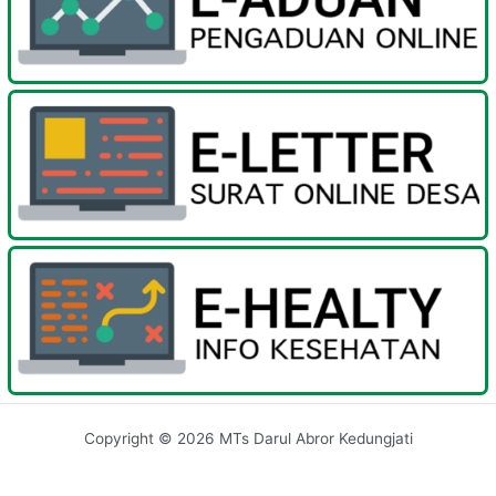
Copyright © 2026 MTs Darul Abror Kedungjati