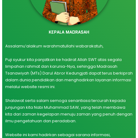
KEPALA MADRASAH
Assalamu’alaikum warahmatullahi wabarakatuh,
Puji syukur kita panjatkan ke hadirat Allah SWT atas segala
limpahan rahmat dan karunia-Nya, sehingga Madrasah
Tsanawiyah (MTs) Darul Abror Kedungjati dapat terus berkiprah
dalam dunia pendidikan dan menghadirkan layanan informasi
melalui website resmi ini.
Shalawat serta salam semoga senantiasa tercurah kepada
junjungan kita Nabi Muhammad SAW, yang telah membawa
kita dari zaman kegelapan menuju zaman yang penuh dengan
ilmu pengetahuan dan peradaban.
Website ini kami hadirkan sebagai sarana informasi,