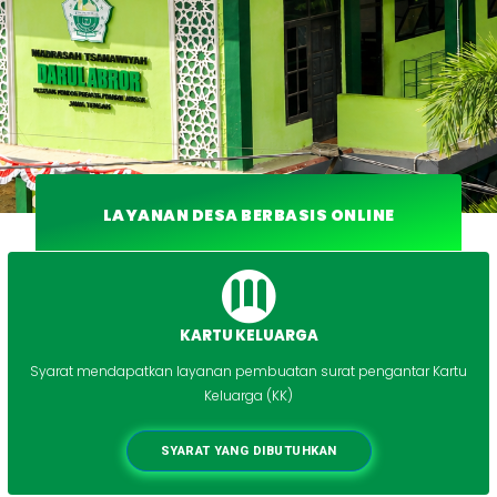
LAYANAN DESA BERBASIS ONLINE
KARTU KELUARGA
Syarat mendapatkan layanan pembuatan surat pengantar Kartu
Keluarga (KK)
SYARAT YANG DIBUTUHKAN